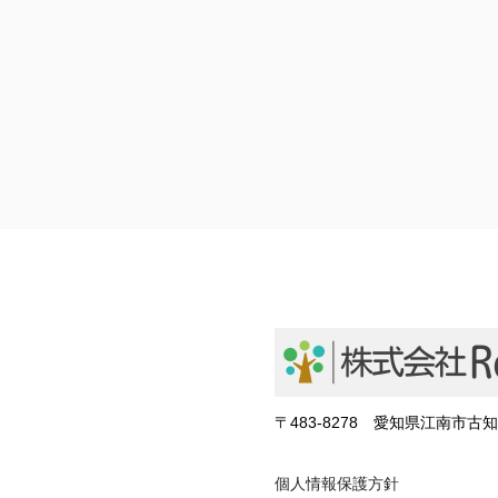
〒483-8278 ​愛知県江南市古知
個人情報保護方針