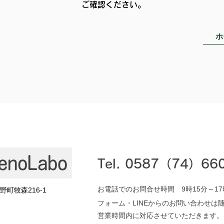
​ご確認ください。
ホ
Tel.​ 0587（74）66
お電話でのお問合せ時間 9時15分～1
野町牧森216-1
フォーム・LINEからのお問い合わせは
営業時間内に対応させていただきます。