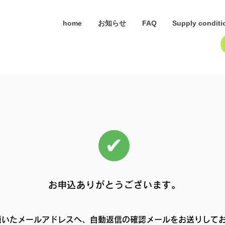
home
お知らせ
FAQ
Supply conditi
✔
お申込ありがとうございます。
頂いたメールアドレスへ、自動返信の確認メールをお送りして