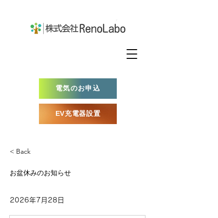
電気のお申込
EV充電器設置
< Back
お盆休みのお知らせ
2026年7月28日