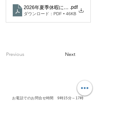
.pdf
2026年夏季休暇について
ダウンロード：PDF • 46KB
Previous
Next
お電話でのお問合せ時間 9時15分～17時
（水・土日祝を除く）
フォーム・LINEからのお問い合わせは随時受
けつけております。
営業時間内に対応させていただきます。