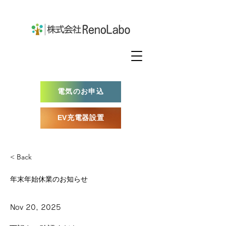
電気のお申込
EV充電器設置
< Back
年末年始休業のお知らせ
Nov 20, 2025