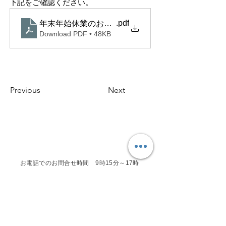
下記をご確認ください。
.pdf
年末年始休業のお知らせ
Download PDF • 48KB
Previous
Next
お電話でのお問合せ時間 9時15分～17時
（水・土日祝を除く）
フォーム・LINEからのお問い合わせは随時受
けつけております。
営業時間内に対応させていただきます。