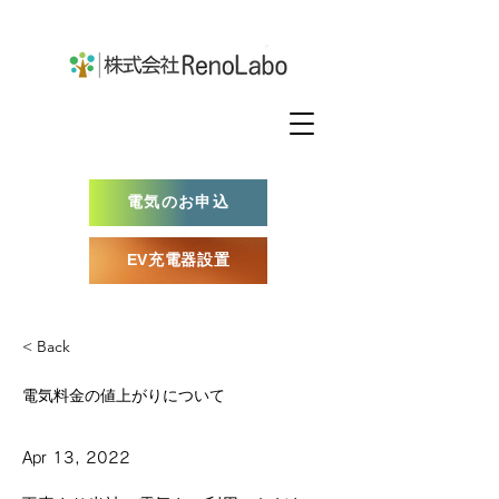
電気のお申込
EV充電器設置
< Back
電気料金の値上がりについて
Apr 13, 2022