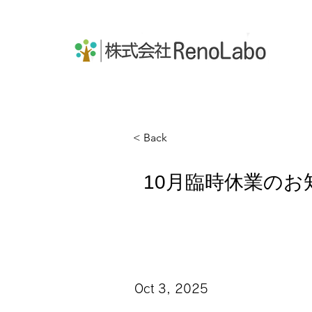
株式会社RenoLabo
< Back
10月臨時休業のお
Oct 3, 2025