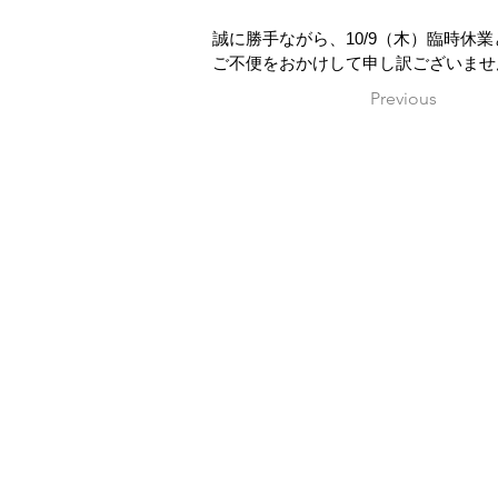
誠に勝手ながら、10/9（木）臨時休
ご不便をおかけして申し訳ございませ
Previous