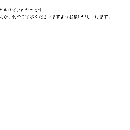
業とさせていただきます。
んが、何卒ご了承くださいますようお願い申し上げます。