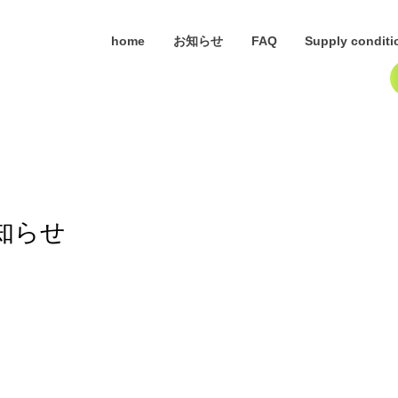
home
お知らせ
FAQ
Supply conditi
知らせ