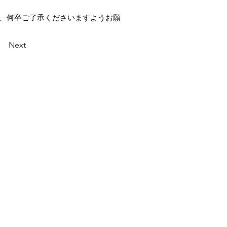
が、何卒ご了承くださいますようお願
Next