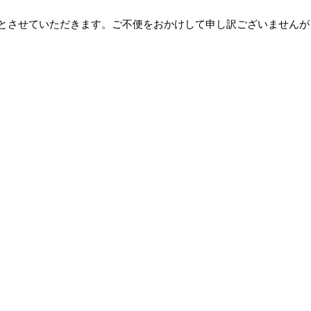
休業とさせていただきます。ご不便をおかけして申し訳ございません