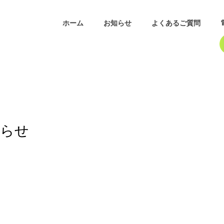
ホーム
お知らせ
よくあるご質問
知らせ