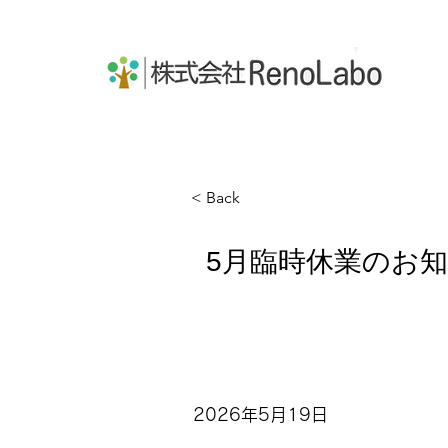
株式会社RenoLabo
< Back
5月臨時休業のお
2026年5月19日