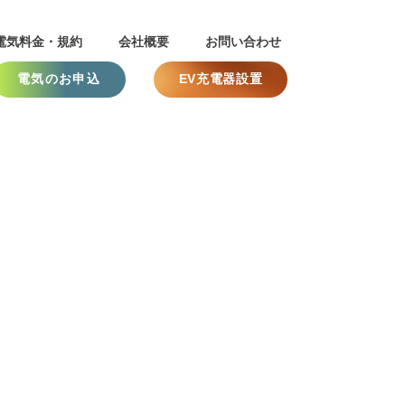
電気料金・規約
会社概要
お問い合わせ
電気のお申込
EV充電器設置