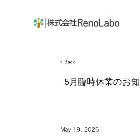
株式会社RenoLabo
< Back
5月臨時休業のお
May 19, 2026