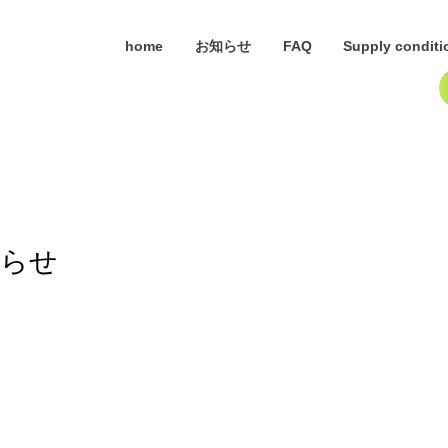
home
お知らせ
FAQ
Supply conditi
知らせ