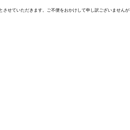
休業とさせていただきます。ご不便をおかけして申し訳ございません