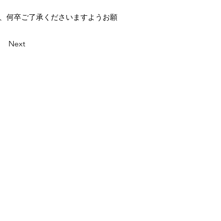
が、何卒ご了承くださいますようお願
Next