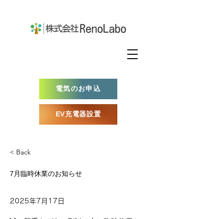
電気のお申込
EV充電器設置
< Back
7月臨時休業のお知らせ
2025年7月17日